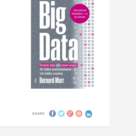
SHARE