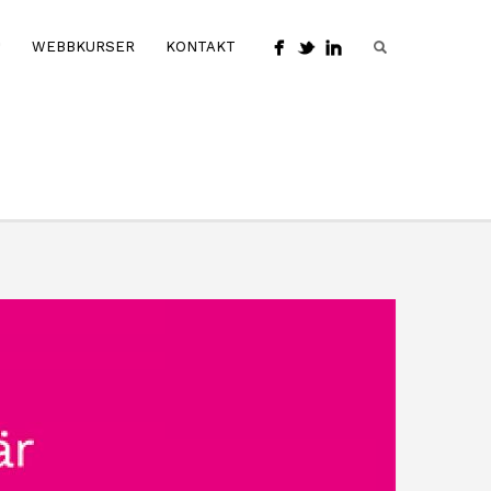
P
WEBBKURSER
KONTAKT