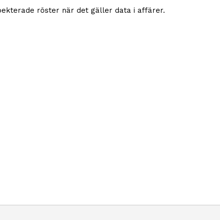
kterade röster när det gäller data i affärer.