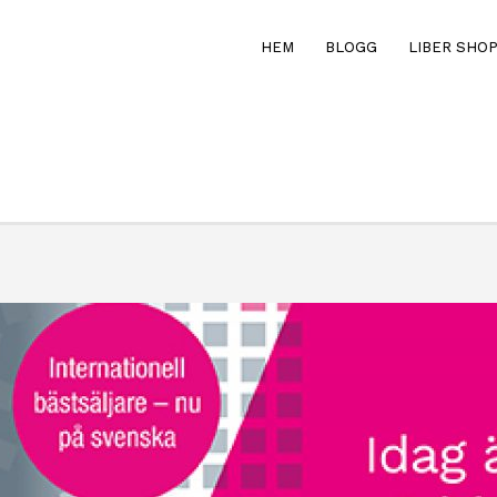
HEM
BLOGG
LIBER SHO