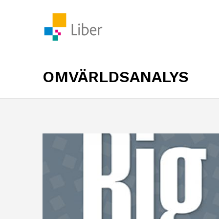
OMVÄRLDSANALYS